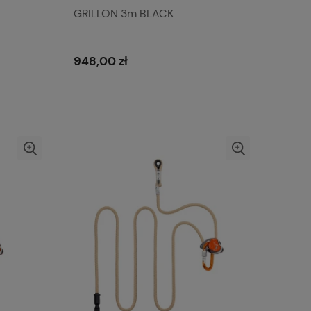
GRILLON 3m BLACK
948,00 zł