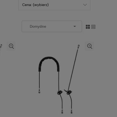
Cena: (wybierz)