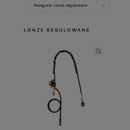
Kategorie: Lonże regulowane
LONŻE REGULOWANE