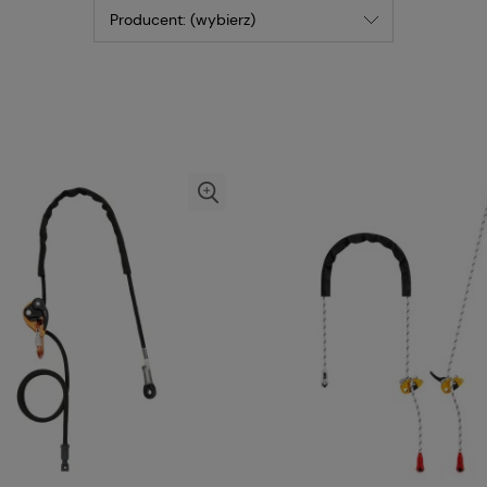
Producent: (wybierz)