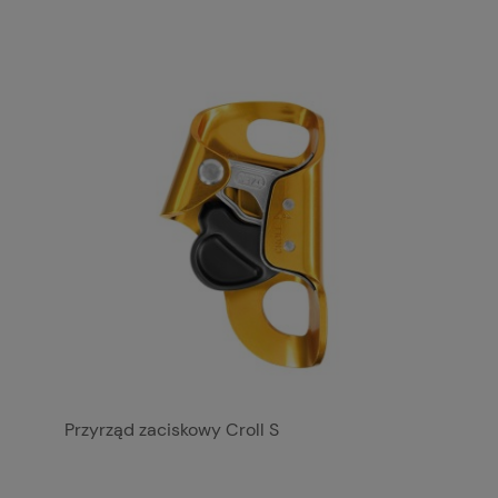
Przyrząd zaciskowy Croll S