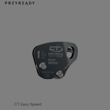
PRZYRZĄDY
CT Easy Speed