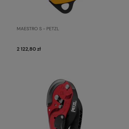
MAESTRO S - PETZL
2 122,80 zł