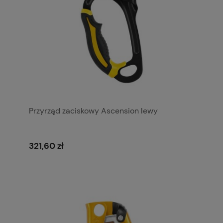
Przyrząd zaciskowy Ascension lewy
321,60 zł