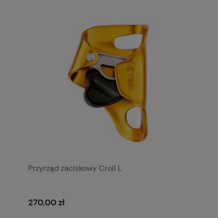
Przyrząd zaciskowy Croll L
270,00 zł