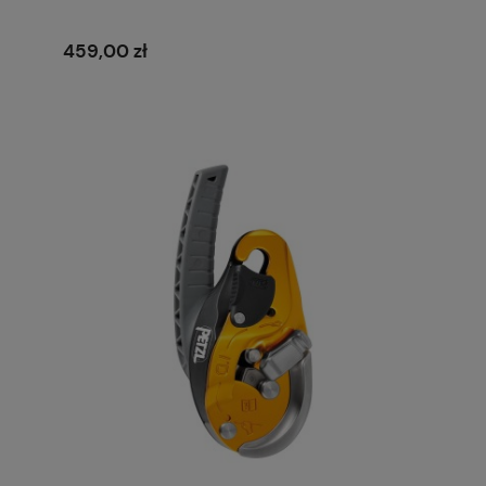
459,00 zł