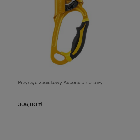
Przyrząd zaciskowy Ascension prawy
306,00 zł