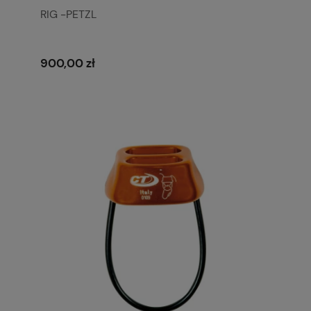
RIG -PETZL
900,00 zł