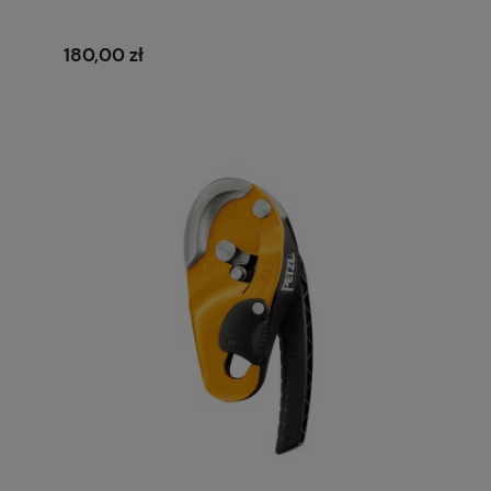
180,00 zł