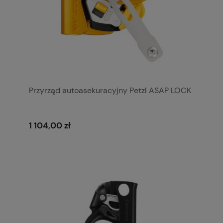
Przyrząd autoasekuracyjny Petzl ASAP LOCK
1 104,00 zł