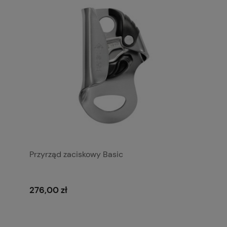
Przyrząd zaciskowy Basic
276,00 zł