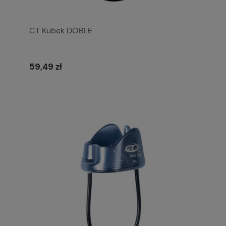
CT Kubek DOBLE
59,49 zł