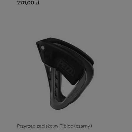
270,00 zł
Przyrząd zaciskowy Tibloc (czarny)